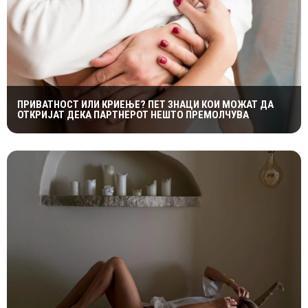
ПРИВАТНОСТ ИЛИ КРИЕЊЕ? ПЕТ ЗНАЦИ КОИ МОЖАТ ДА
ОТКРИЈАТ ДЕКА ПАРТНЕРОТ НЕШТО ПРЕМОЛЧУВА