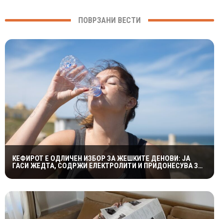
ПОВРЗАНИ ВЕСТИ
КЕФИРОТ Е ОДЛИЧЕН ИЗБОР ЗА ЖЕШКИТЕ ДЕНОВИ: ЈА
ГАСИ ЖЕДТА, СОДРЖИ ЕЛЕКТРОЛИТИ И ПРИДОНЕСУВА ЗА
ЗДРАВА ДИГЕСТИЈА