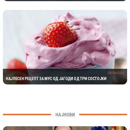
МИЛИОНИ ГОДИНИ
03/06/2022
НАЈЛЕСЕН РЕЦЕПТ ЗА МУС ОД ЈАГОДИ ОД ТРИ СОСТОЈКИ
НАЈНОВИ