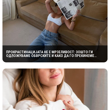
ПРОКРАСТИНАЦИЈАТА НЕ Е МРЗЕЛИВОСТ: ЗОШТО ГИ
ОДЛОЖУВАМЕ ОБВРСКИТЕ И КАКО ДА ГО ПРЕКИНЕМЕ
МАЃЕПСАНИОТ КРУГ