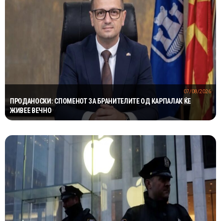
07/08/2026
ПРОДАНОСКИ: СПОМЕНОТ ЗА БРАНИТЕЛИТЕ ОД КАРПАЛАК ЌЕ
ЖИВЕЕ ВЕЧНО