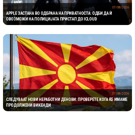
07/08/2026
APPLE ЗАСТАНА ВО ОДБРАНА НА ПРИВАТНОСТА: ОДБИ ДА Ѝ
ОВОЗМОЖИ НА ПОЛИЦИЈАТА ПРИСТАП ДО ICLOUD
07/08/2026
СЛЕДУВААТ НОВИ НЕРАБОТНИ ДЕНОВИ: ПРОВЕРЕТЕ КОГА ЌЕ ИМАМЕ
ПРОДОЛЖЕНИ ВИКЕНДИ