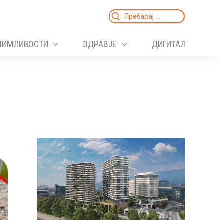
Search
for:
НИМЛИВОСТИ
ЗДРАВЈЕ
ДИГИТАЛ