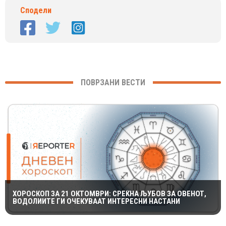
Сподели
ПОВРЗАНИ ВЕСТИ
ХОРОСКОП ЗА 21 ОКТОМВРИ: СРЕЌНА ЉУБОВ ЗА ОВЕНОТ,
ВОДОЛИИТЕ ГИ ОЧЕКУВААТ ИНТЕРЕСНИ НАСТАНИ