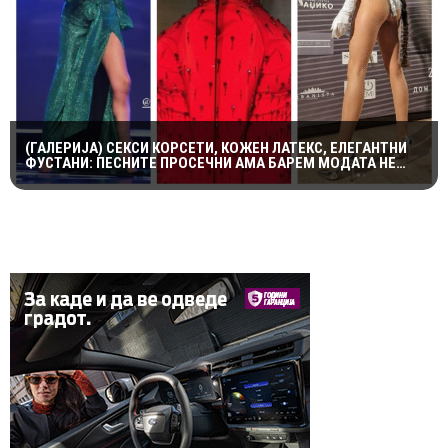
(ГАЛЕРИЈА) СЕКСИ КОРСЕТИ, КОЖЕН ЛАТЕКС, ЕЛЕГАНТНИ
ФУСТАНИ: ПЕСНИТЕ ПРОСЕЧНИ АМА БАРЕМ МОДАТА НЕ
ПОТФРЛИ НА МАКФЕСТ