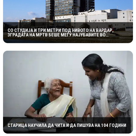
СО СТУДИЈА И ТРИ МЕТРИ ПОД НИВОТО НА ВАРДАР,
ЗГРАДАТА НА МРТВ БЕШЕ МЕЃУ НАЈУБАВИТЕ ВО
ЈУГОСЛАВИЈА
СТАРИЦА НАУЧИЛА ДА ЧИТА И ДА ПИШУВА НА 104 ГОДИНИ