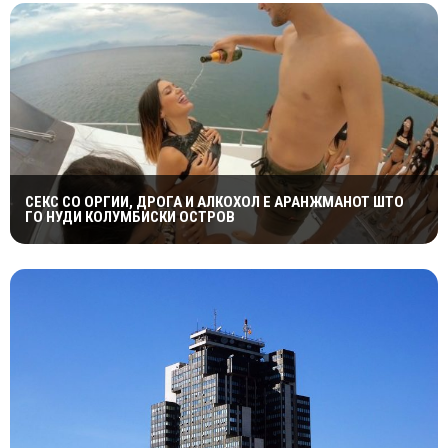
СЕКС СО ОРГИИ, ДРОГА И АЛКОХОЛ Е АРАНЖМАНОТ ШТО
ГО НУДИ КОЛУМБИСКИ ОСТРОВ