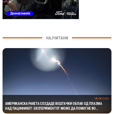
НАЈЧИТАНИ
08/08/2026
АМЕРИКАНСКА РАКЕТА СОЗДАДЕ ВЕШТАЧКИ ОБЛАК ОД ПЛАЗМА
НАД ПАЦИФИКОТ: ЕКСПЕРИМЕНТОТ МОЖЕ ДА ПОМОГНЕ ВО
ЗАШТИТАТА НА САТЕЛИТИТЕ