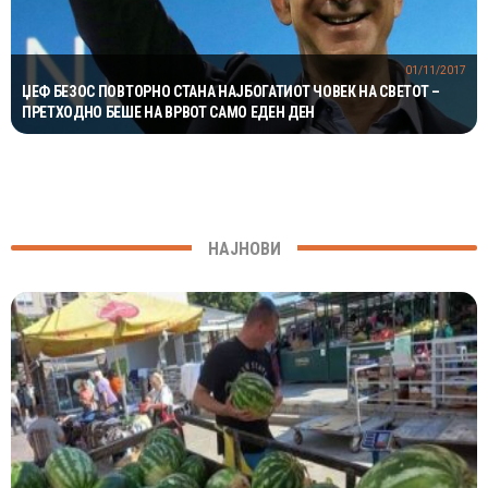
01/11/2017
ЏЕФ БЕЗОС ПОВТОРНО СТАНА НАЈБОГАТИОТ ЧОВЕК НА СВЕТОТ –
ПРЕТХОДНО БЕШЕ НА ВРВОТ САМО ЕДЕН ДЕН
НАЈНОВИ