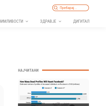
Search
for:
НИМЛИВОСТИ
ЗДРАВЈЕ
ДИГИТАЛ
НАЈЧИТАНИ