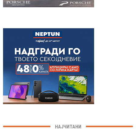
НАЈЧИТАНИ