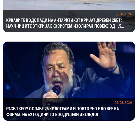
05/08/2026
КРВАВИТЕ ВОДОПАДИ НА АНТАРКТИКОТ КРИЈАТ ДРЕВЕН СВЕТ:
НАУЧНИЦИТЕ ОТКРИЈА ЕКОСИСТЕМ ИЗОЛИРАН ПОВЕЌЕ ОД 1,5
МИЛИОНИ ГОДИНИ
06/08/2026
РАСЕЛ КРОУ ОСЛАБЕ 25 КИЛОГРАМИ И ПОВТОРНО Е ВО ВРВНА
ФОРМА: НА 62 ГОДИНИ ГО ВООДУШЕВИ ИЗГЛЕДОТ