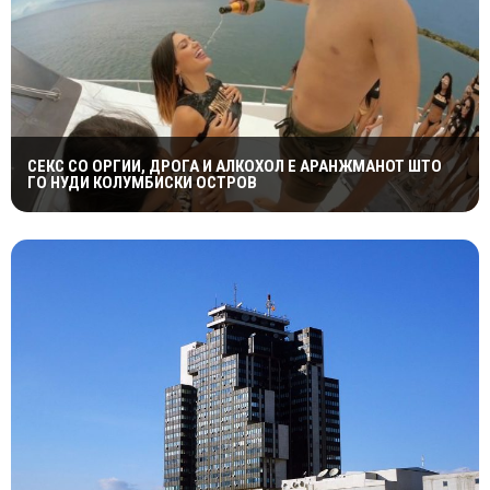
СЕКС СО ОРГИИ, ДРОГА И АЛКОХОЛ Е АРАНЖМАНОТ ШТО
ГО НУДИ КОЛУМБИСКИ ОСТРОВ