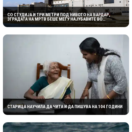
СО СТУДИЈА И ТРИ МЕТРИ ПОД НИВОТО НА ВАРДАР,
ЗГРАДАТА НА МРТВ БЕШЕ МЕЃУ НАЈУБАВИТЕ ВО
ЈУГОСЛАВИЈА
СТАРИЦА НАУЧИЛА ДА ЧИТА И ДА ПИШУВА НА 104 ГОДИНИ