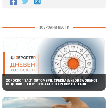
ПОВРЗАНИ ВЕСТИ
ХОРОСКОП ЗА 21 ОКТОМВРИ: СРЕЌНА ЉУБОВ ЗА ОВЕНОТ,
ВОДОЛИИТЕ ГИ ОЧЕКУВААТ ИНТЕРЕСНИ НАСТАНИ