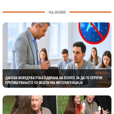
НАЈНОВИ
06/08/2026
ДАНСКА ВОВЕДУВА УСНА ОДБРАНА НА ЕСЕИТЕ ЗА ДА ГО СПРЕЧИ
ПРЕПИШУВАЊЕТО СО ВЕШТАЧКА ИНТЕЛИГЕНЦИЈА