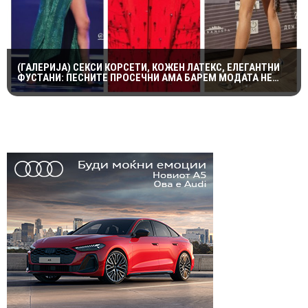
(ГАЛЕРИЈА) СЕКСИ КОРСЕТИ, КОЖЕН ЛАТЕКС, ЕЛЕГАНТНИ
ФУСТАНИ: ПЕСНИТЕ ПРОСЕЧНИ АМА БАРЕМ МОДАТА НЕ
ПОТФРЛИ НА МАКФЕСТ