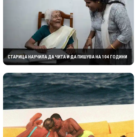
СТАРИЦА НАУЧИЛА ДА ЧИТА И ДА ПИШУВА НА 104 ГОДИНИ