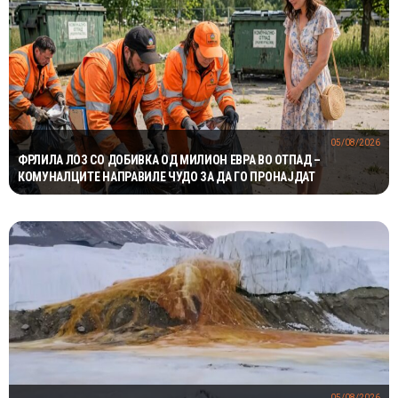
05/08/2026
ФРЛИЛА ЛОЗ СО ДОБИВКА ОД МИЛИОН ЕВРА ВО ОТПАД –
КОМУНАЛЦИТЕ НАПРАВИЛЕ ЧУДО ЗА ДА ГО ПРОНАЈДАТ
05/08/2026