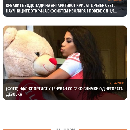
КРВАВИТЕ ВОДОПАДИ НА АНТАРКТИКОТ КРИЈАТ ДРЕВЕН СВЕТ:
НАУЧНИЦИТЕ ОТКРИЈА ЕКОСИСТЕМ ИЗОЛИРАН ПОВЕЌЕ ОД 1,5
МИЛИОНИ ГОДИНИ
17/04/2018
(ФОТО) НФЛ-СПОРТИСТ УЦЕНУВАН СО СЕКС-СНИМКИ ОД НЕГОВАТА
ДЕВОЈКА