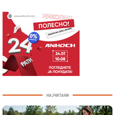
НАЈЧИТАНИ