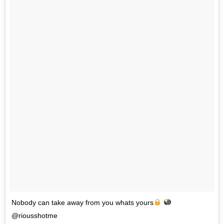
Nobody can take away from you whats yours
@riousshotme