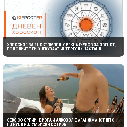
ХОРОСКОП ЗА 21 ОКТОМВРИ: СРЕЌНА ЉУБОВ ЗА ОВЕНОТ,
ВОДОЛИИТЕ ГИ ОЧЕКУВААТ ИНТЕРЕСНИ НАСТАНИ
СЕКС СО ОРГИИ, ДРОГА И АЛКОХОЛ Е АРАНЖМАНОТ ШТО
ГО НУДИ КОЛУМБИСКИ ОСТРОВ