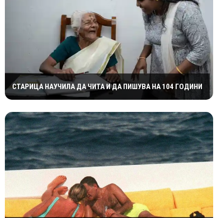
СТАРИЦА НАУЧИЛА ДА ЧИТА И ДА ПИШУВА НА 104 ГОДИНИ