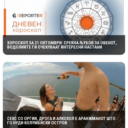
ХОРОСКОП ЗА 21 ОКТОМВРИ: СРЕЌНА ЉУБОВ ЗА ОВЕНОТ,
ВОДОЛИИТЕ ГИ ОЧЕКУВААТ ИНТЕРЕСНИ НАСТАНИ
СЕКС СО ОРГИИ, ДРОГА И АЛКОХОЛ Е АРАНЖМАНОТ ШТО
ГО НУДИ КОЛУМБИСКИ ОСТРОВ