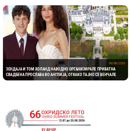
06/08/2026
ЗЕНДАЈА И ТОМ ХОЛАНД НАВОДНО ОРГАНИЗИРАЛЕ ПРИВАТНА
СВАДБЕНА ПРОСЛАВА ВО АНГЛИЈА, ОТКАКО ТАЈНО СЕ ВЕНЧАЛЕ