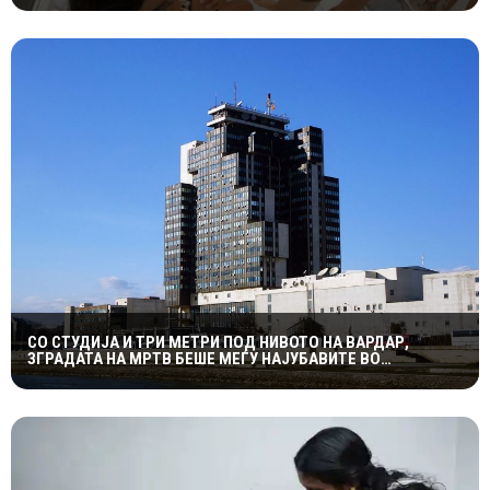
СО СТУДИЈА И ТРИ МЕТРИ ПОД НИВОТО НА ВАРДАР,
ЗГРАДАТА НА МРТВ БЕШЕ МЕЃУ НАЈУБАВИТЕ ВО
ЈУГОСЛАВИЈА