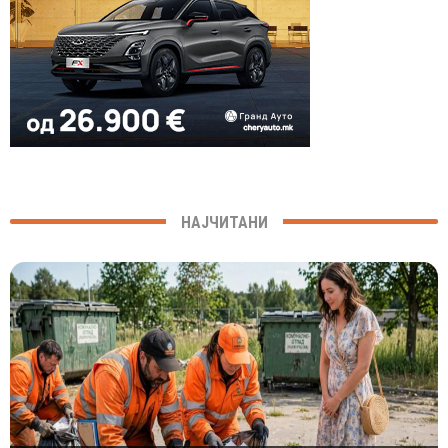
НАЈЧИТАНИ