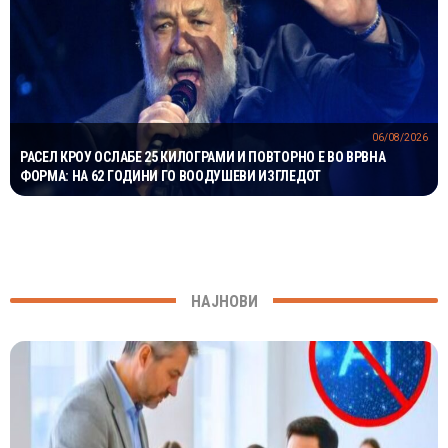
06/08/2026
РАСЕЛ КРОУ ОСЛАБЕ 25 КИЛОГРАМИ И ПОВТОРНО Е ВО ВРВНА
ФОРМА: НА 62 ГОДИНИ ГО ВООДУШЕВИ ИЗГЛЕДОТ
НАЈНОВИ