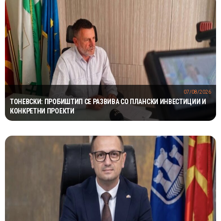
07/08/2026
ТОНЕВСКИ: ПРОБИШТИП СЕ РАЗВИВА СО ПЛАНСКИ ИНВЕСТИЦИИ И
КОНКРЕТНИ ПРОЕКТИ