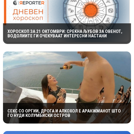
ХОРОСКОП ЗА 21 ОКТОМВРИ: СРЕЌНА ЉУБОВ ЗА ОВЕНОТ,
ВОДОЛИИТЕ ГИ ОЧЕКУВААТ ИНТЕРЕСНИ НАСТАНИ
СЕКС СО ОРГИИ, ДРОГА И АЛКОХОЛ Е АРАНЖМАНОТ ШТО
ГО НУДИ КОЛУМБИСКИ ОСТРОВ