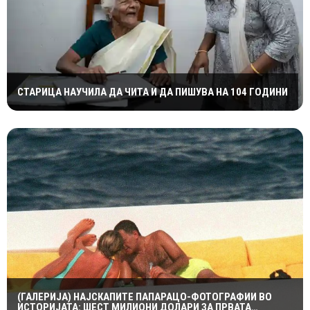
СТАРИЦА НАУЧИЛА ДА ЧИТА И ДА ПИШУВА НА 104 ГОДИНИ
(ГАЛЕРИЈА) НАЈСКАПИТЕ ПАПАРАЦО-ФОТОГРАФИИ ВО
ИСТОРИЈАТА: ШЕСТ МИЛИОНИ ДОЛАРИ ЗА ПРВАТА