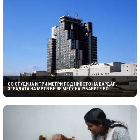
СО СТУДИЈА И ТРИ МЕТРИ ПОД НИВОТО НА ВАРДАР,
ЗГРАДАТА НА МРТВ БЕШЕ МЕЃУ НАЈУБАВИТЕ ВО
ЈУГОСЛАВИЈА