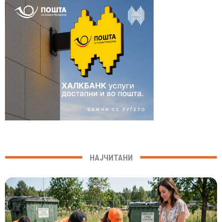
НАЈЧИТАНИ