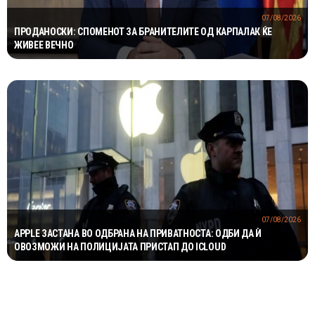
07/08/2026
ПРОДАНОСКИ: СПОМЕНОТ ЗА БРАНИТЕЛИТЕ ОД КАРПАЛАК ЌЕ
ЖИВЕЕ ВЕЧНО
07/08/2026
APPLE ЗАСТАНА ВО ОДБРАНА НА ПРИВАТНОСТА: ОДБИ ДА Ѝ
ОВОЗМОЖИ НА ПОЛИЦИЈАТА ПРИСТАП ДО ICLOUD