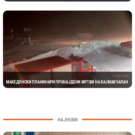
МИЛИОНИ ГОДИНИ
11/02/2018
МАКЕДОНСКИ ПЛАНИНАРИ ПРОНАЈДЕНИ МРТВИ НА КАЈМАКЧАЛАН
НАЈНОВИ