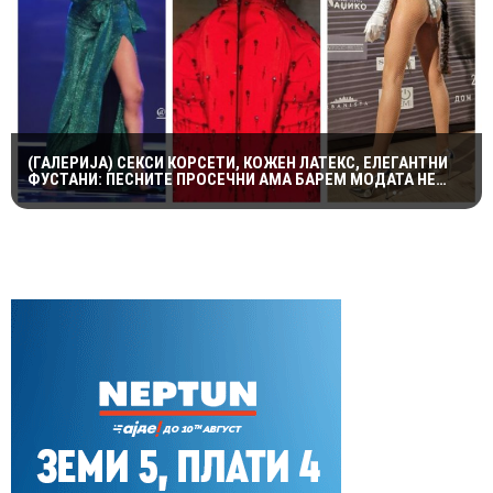
(ГАЛЕРИЈА) СЕКСИ КОРСЕТИ, КОЖЕН ЛАТЕКС, ЕЛЕГАНТНИ
ФУСТАНИ: ПЕСНИТЕ ПРОСЕЧНИ АМА БАРЕМ МОДАТА НЕ
ПОТФРЛИ НА МАКФЕСТ