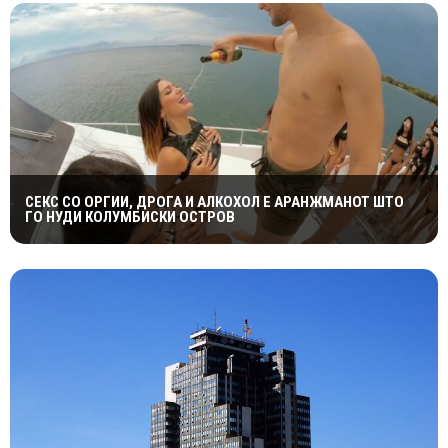
СЕКС СО ОРГИИ, ДРОГА И АЛКОХОЛ Е АРАНЖМАНОТ ШТО
ГО НУДИ КОЛУМБИСКИ ОСТРОВ