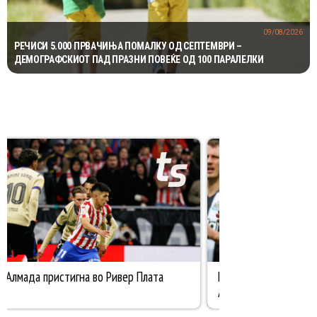
09/08/2026
РЕЧИСИ 5.000 ПРВАЧИЊА ПОМАЛКУ ОД СЕПТЕМВРИ –
ДЕМОГРАФСКИОТ ПАД ПРАЗНИ ПОВЕЌЕ ОД 100 ПАРАЛЕЛКИ