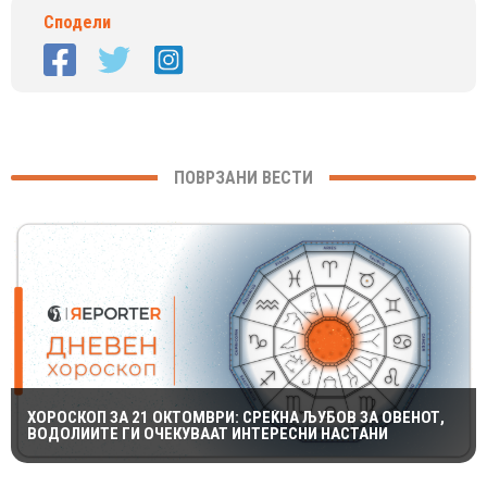
Сподели
ПОВРЗАНИ ВЕСТИ
ХОРОСКОП ЗА 21 ОКТОМВРИ: СРЕЌНА ЉУБОВ ЗА ОВЕНОТ,
ВОДОЛИИТЕ ГИ ОЧЕКУВААТ ИНТЕРЕСНИ НАСТАНИ