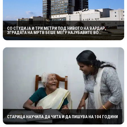
СО СТУДИЈА И ТРИ МЕТРИ ПОД НИВОТО НА ВАРДАР,
ЗГРАДАТА НА МРТВ БЕШЕ МЕЃУ НАЈУБАВИТЕ ВО
ЈУГОСЛАВИЈА
СТАРИЦА НАУЧИЛА ДА ЧИТА И ДА ПИШУВА НА 104 ГОДИНИ