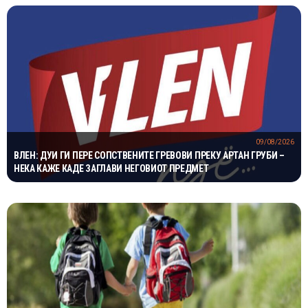
09/08/2026
ВЛЕН: ДУИ ГИ ПЕРЕ СОПСТВЕНИТЕ ГРЕВОВИ ПРЕКУ АРТАН ГРУБИ –
НЕКА КАЖЕ КАДЕ ЗАГЛАВИ НЕГОВИОТ ПРЕДМЕТ