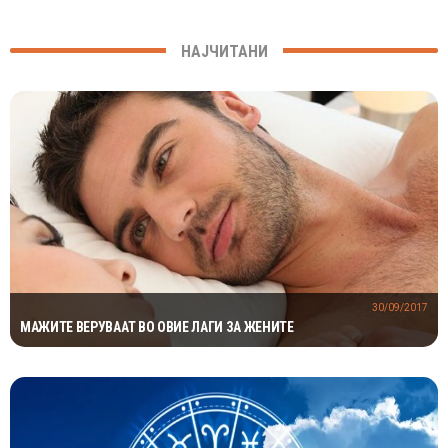
НАЈЧИТАНИ
30/09/2017
МАЖИТЕ ВЕРУВААТ ВО ОВИЕ ЛАГИ ЗА ЖЕНИТЕ