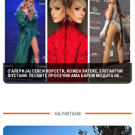
(ГАЛЕРИЈА) СЕКСИ КОРСЕТИ, КОЖЕН ЛАТЕКС, ЕЛЕГАНТНИ
ФУСТАНИ: ПЕСНИТЕ ПРОСЕЧНИ АМА БАРЕМ МОДАТА НЕ
ПОТФРЛИ НА МАКФЕСТ
НАЈЧИТАНИ