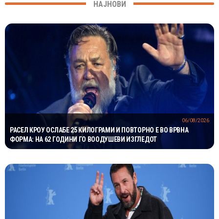
НАЈНОВИ
06/08/2026
РАСЕЛ КРОУ ОСЛАБЕ 25 КИЛОГРАМИ И ПОВТОРНО Е ВО ВРВНА
ФОРМА: НА 62 ГОДИНИ ГО ВООДУШЕВИ ИЗГЛЕДОТ