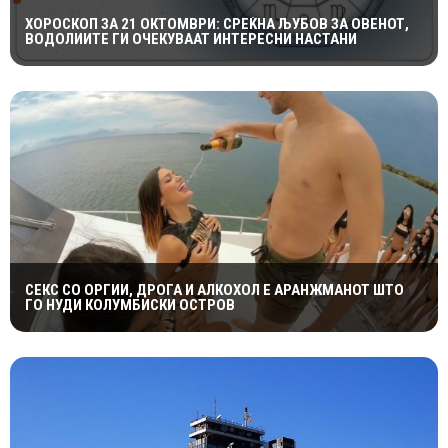
ХОРОСКОП ЗА 21 ОКТОМВРИ: СРЕЌНА ЉУБОВ ЗА ОВЕНОТ,
ВОДОЛИИТЕ ГИ ОЧЕКУВААТ ИНТЕРЕСНИ НАСТАНИ
СЕКС СО ОРГИИ, ДРОГА И АЛКОХОЛ Е АРАНЖМАНОТ ШТО
ГО НУДИ КОЛУМБИСКИ ОСТРОВ