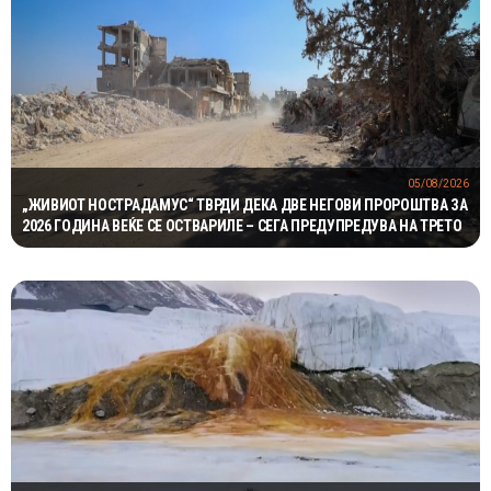
05/08/2026
„ЖИВИОТ НОСТРАДАМУС“ ТВРДИ ДЕКА ДВЕ НЕГОВИ ПРОРОШТВА ЗА
2026 ГОДИНА ВЕЌЕ СЕ ОСТВАРИЛЕ – СЕГА ПРЕДУПРЕДУВА НА ТРЕТО