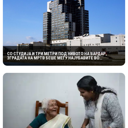
СО СТУДИЈА И ТРИ МЕТРИ ПОД НИВОТО НА ВАРДАР,
ЗГРАДАТА НА МРТВ БЕШЕ МЕЃУ НАЈУБАВИТЕ ВО
ЈУГОСЛАВИЈА