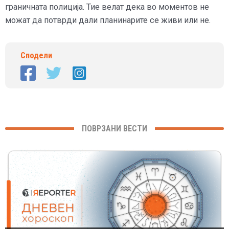
граничната полиција. Тие велат дека во моментов не
можат да потврди дали планинарите се живи или не.
Сподели
ПОВРЗАНИ ВЕСТИ