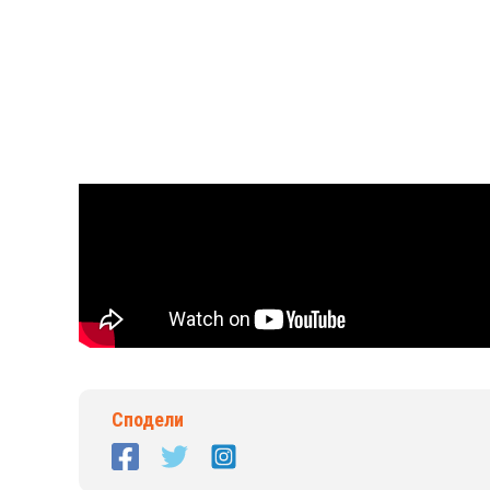
Сподели