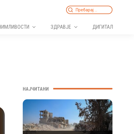
Search
for:
НИМЛИВОСТИ
ЗДРАВЈЕ
ДИГИТАЛ
НАЈЧИТАНИ