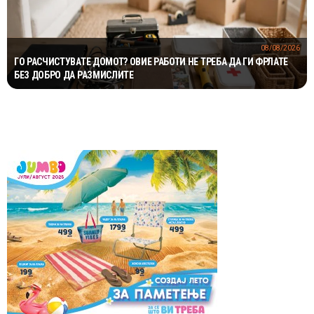
08/08/2026
ГО РАСЧИСТУВАТЕ ДОМОТ? ОВИЕ РАБОТИ НЕ ТРЕБА ДА ГИ ФРЛАТЕ
БЕЗ ДОБРО ДА РАЗМИСЛИТЕ