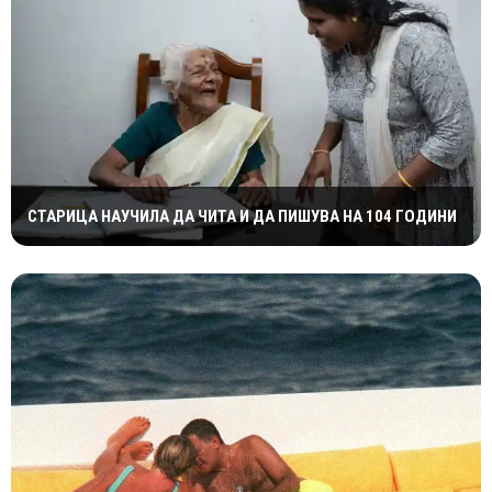
СТАРИЦА НАУЧИЛА ДА ЧИТА И ДА ПИШУВА НА 104 ГОДИНИ