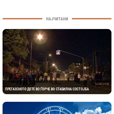
НАЈЧИТАНИ
16/04/2018
ПРЕГАЗЕНОТО ДЕТЕ ВО ЃОРЧЕ ВО СТАБИЛНА СОСТОЈБА