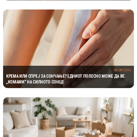
ПРЕТПАЗЛИВОСТ
08/08/2026
КРЕМА ИЛИ СПРЕЈ ЗА СОНЧАЊЕ? ЕДНИОТ ПОЛЕСНО МОЖЕ ДА ВЕ
„ИЗМАМИ“ НА СИЛНОТО СОНЦЕ