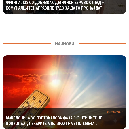
ФРЛИЛА ЛОЗ СО ДОБИВКА ОД МИЛИОН ЕВРА ВО ОТПАД –
КОМУНАЛЦИТЕ НАПРАВИЛЕ ЧУДО ЗА ДА ГО ПРОНАЈДАТ
НАЈНОВИ
08/08/2026
МАКЕДОНИЈА ВО ПОРТОКАЛОВА ФАЗА: ЖЕШТИНИТЕ НЕ
ПОПУШТААТ, ЛЕКАРИТЕ АПЕЛИРААТ НА ЗГОЛЕМЕНА