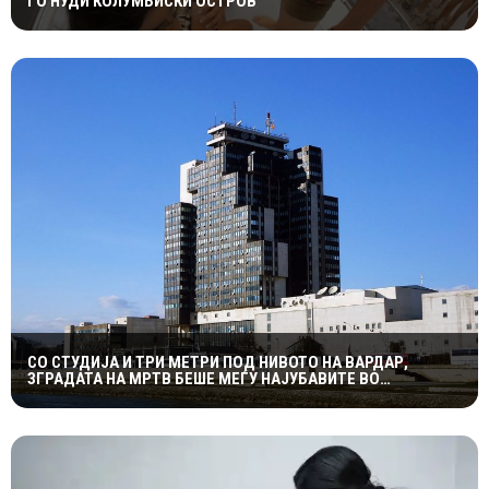
ГО НУДИ КОЛУМБИСКИ ОСТРОВ
СО СТУДИЈА И ТРИ МЕТРИ ПОД НИВОТО НА ВАРДАР,
ЗГРАДАТА НА МРТВ БЕШЕ МЕЃУ НАЈУБАВИТЕ ВО
ЈУГОСЛАВИЈА