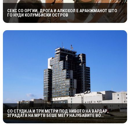
СЕКС СО ОРГИИ, ДРОГА И АЛКОХОЛ Е АРАНЖМАНОТ ШТО
ГО НУДИ КОЛУМБИСКИ ОСТРОВ
СО СТУДИЈА И ТРИ МЕТРИ ПОД НИВОТО НА ВАРДАР,
ЗГРАДАТА НА МРТВ БЕШЕ МЕЃУ НАЈУБАВИТЕ ВО
ЈУГОСЛАВИЈА