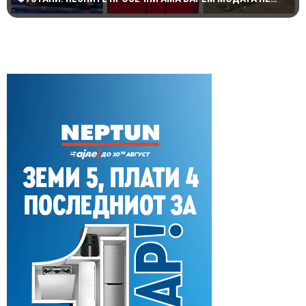
ПОТФРЛИ НА МАКФЕСТ