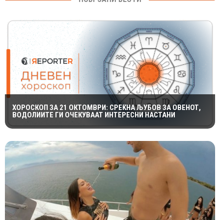
ХОРОСКОП ЗА 21 ОКТОМВРИ: СРЕЌНА ЉУБОВ ЗА ОВЕНОТ,
ВОДОЛИИТЕ ГИ ОЧЕКУВААТ ИНТЕРЕСНИ НАСТАНИ