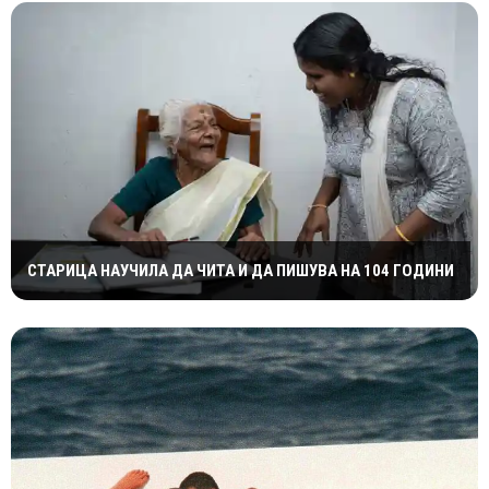
СТАРИЦА НАУЧИЛА ДА ЧИТА И ДА ПИШУВА НА 104 ГОДИНИ