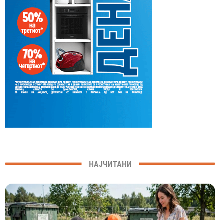
НАЈЧИТАНИ