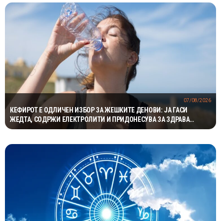
07/08/2026
КЕФИРОТ Е ОДЛИЧЕН ИЗБОР ЗА ЖЕШКИТЕ ДЕНОВИ: ЈА ГАСИ
ЖЕДТА, СОДРЖИ ЕЛЕКТРОЛИТИ И ПРИДОНЕСУВА ЗА ЗДРАВА
ДИГЕСТИЈА