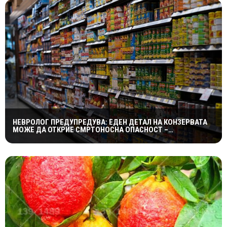
НЕВРОЛОГ ПРЕДУПРЕДУВА: ЕДЕН ДЕТАЛ НА КОНЗЕРВАТА
МОЖЕ ДА ОТКРИЕ СМРТОНОСНА ОПАСНОСТ –
СИМПТОМИТЕ СЕ ПОЈАВУВААТ ПРЕДОЦНА