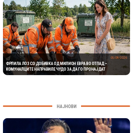
05/08/2026
ФРЛИЛА ЛОЗ СО ДОБИВКА ОД МИЛИОН ЕВРА ВО ОТПАД –
КОМУНАЛЦИТЕ НАПРАВИЛЕ ЧУДО ЗА ДА ГО ПРОНАЈДАТ
НАЈНОВИ