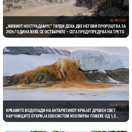
05/08/2026
„ЖИВИОТ НОСТРАДАМУС“ ТВРДИ ДЕКА ДВЕ НЕГОВИ ПРОРОШТВА ЗА
2026 ГОДИНА ВЕЌЕ СЕ ОСТВАРИЛЕ – СЕГА ПРЕДУПРЕДУВА НА ТРЕТО
05/08/2026
КРВАВИТЕ ВОДОПАДИ НА АНТАРКТИКОТ КРИЈАТ ДРЕВЕН СВЕТ:
НАУЧНИЦИТЕ ОТКРИЈА ЕКОСИСТЕМ ИЗОЛИРАН ПОВЕЌЕ ОД 1,5
МИЛИОНИ ГОДИНИ