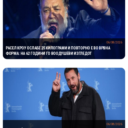
06/08/2026
РАСЕЛ КРОУ ОСЛАБЕ 25 КИЛОГРАМИ И ПОВТОРНО Е ВО ВРВНА
ФОРМА: НА 62 ГОДИНИ ГО ВООДУШЕВИ ИЗГЛЕДОТ
06/08/2026