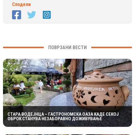
Сподели
ПОВРЗАНИ ВЕСТИ
СТАРА ВОДЕЈНЦА – ГАСТРОНОМСКА ОАЗА КАДЕ СЕКОЈ
ОБРОК СТАНУВА НЕЗАБОРАВНО ДОЖИВУВАЊЕ