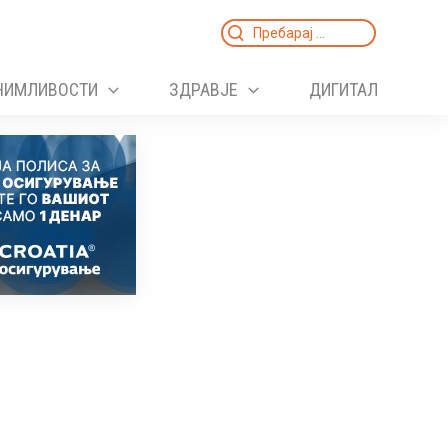
Search
for:
НИМЛИВОСТИ
ЗДРАВЈЕ
ДИГИТАЛ