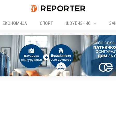
ЕКОНОМИЈА
СПОРТ
ШОУБИЗНИС
ЗА