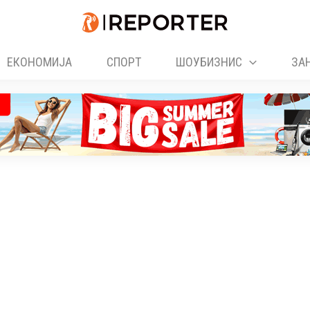
ЕКОНОМИЈА
СПОРТ
ШОУБИЗНИС
ЗА