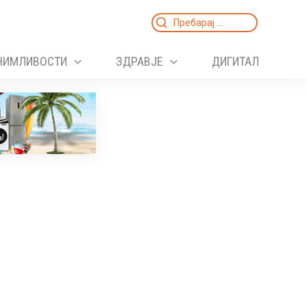
Search
for:
НИМЛИВОСТИ
ЗДРАВЈЕ
ДИГИТАЛ